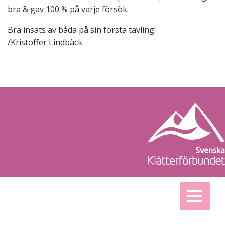
bra & gav 100 % på varje försök.
Bra insats av båda på sin första tävling!
/Kristoffer Lindbäck